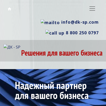
info@dk-sp.com
8 800 250 0797
Решения для вашего бизнеса
Надежный партнер
для вашего бизнеса