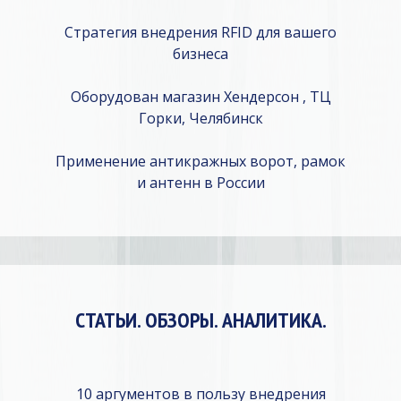
Стратегия внедрения RFID для вашего
бизнеса
Оборудован магазин Хендерсон , ТЦ
Горки, Челябинск
Применение антикражных ворот, рамок
и антенн в России
СТАТЬИ. ОБЗОРЫ. АНАЛИТИКА.
10 аргументов в пользу внедрения