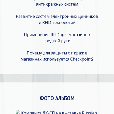
антикражных систем
Развитие систем электронных ценников
и RFID технологий
Применение RFID для магазинов
средней руки
Почему для защиты от краж в
магазинах используется Checkpoint?
ФОТО АЛЬБОМ