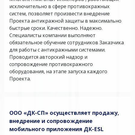
исключительно в сфере противокражных
систем, позволяет произвести внедрение
Проекта антикражной защиты в максимально
быстрые сроки. Качественно. Надежно.
Специалисты компании выполняют
обязательное обучение сотрудников Заказчика
для работы с антикражными системами.
Проводится авторский надзор и
сопровождение противокражного
оборудования, на этапе запуска каждого
Проекта.
ООО «ДК-СП» осуществляет продажу,
внедрение и сопровождение
мобильного приложения ДК-ESL