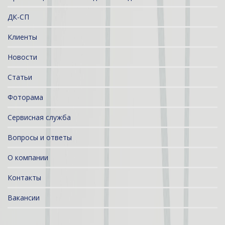
ДК-СП
Клиенты
Новости
Статьи
Фоторама
Сервисная служба
Вопросы и ответы
О компании
Контакты
Вакансии