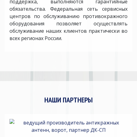
поддержка, выполняются гарантийные
обязательства. Федеральная сеть сервисных
центров по обслуживанию противокражного
оборудования позволяет осуществлять
обслуживание наших клиентов практически во
всех регионах России.
НАШИ ПАРТНЕРЫ