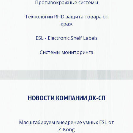
Противокражные системы
Технологии RFID защита товара от
краж
ESL - Electronic Shelf Labels
Системы мониторинга
НОВОСТИ КОМПАНИИ ДК-СП
Масштабируем внедрение умных ESL от
Z-Kong