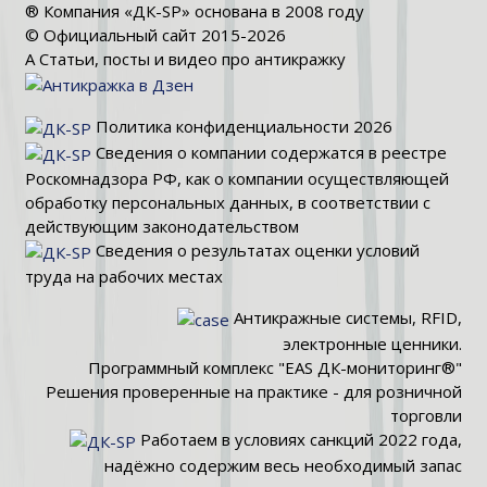
® Компания «ДК-SP» основана в 2008 году
© Официальный сайт 2015-2026
Α Статьи, посты и видео про антикражку
Политика конфиденциальности 2026
Сведения о компании содержатся в реестре
Роскомнадзора РФ, как о компании осуществляющей
обработку персональных данных, в соответствии с
действующим законодательством
Сведения о результатах оценки условий
труда на рабочих местах
Антикражные системы, RFID,
электронные ценники.
Программный комплекс "EAS ДК-мониторинг®"
Решения проверенные на практике - для розничной
торговли
Работаем в условиях санкций 2022 года,
надёжно содержим весь необходимый запас