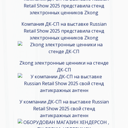
Компания ДК-СП на выставке Russian
Retail Show 2025 представила стенд
электронных ценников Zkong
Zkong электронные ценники на стенде
ДК-СП
У компании ДК-СП на выставке Russian
Retail Show 2025 свой стенд
антикражных антенн