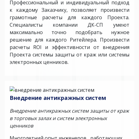
Профессиональный и индивидуальный подход
к каждому Заказчику, позволяет произвести
грамотные расчеты для каждого Проекта.
Специалисты компании ДК-СП умеют
максимально точно подобрать нужное
решение для каждого Ритейлера. Произвести
расчеты ROI и эффективности от внедрения
Проекта системы защиты от краж или системы
электронных ценников.
Внедрение антикражных систем
Внедрение антикражных систем защиты от краж
в торговых залах и систем электронных
ценников
Многолетний опыт инженеров , работающих