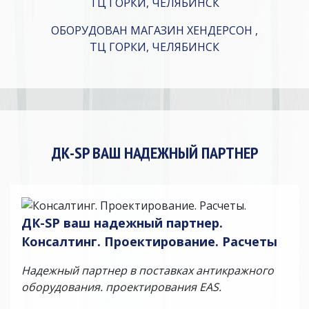
ОБОРУДОВАН МАГАЗИН ХЕНДЕРСОН ,
ТЦ ГОРКИ, ЧЕЛЯБИНСК
ДК-SP ВАШ НАДЕЖНЫЙ ПАРТНЕР
ДК-SP ваш надежный партнер. ​ ​​
Консалтинг. Проектирование. Расчеты
Надежный партнер в поставках антикражного
оборудования. ​​​проектирования EAS.