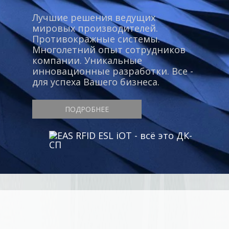
Лучшие решения ведущих
мировых производителей.
Противокражные системы.
Многолетний опыт сотрудников
компании. Уникальные
инновационные разработки. Все -
для успеха Вашего бизнеса.
ПОДРОБНЕЕ