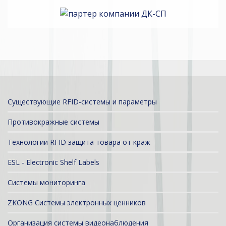
Существующие RFID-системы и параметры
Противокражные системы
Технологии RFID защита товара от краж
ESL - Electronic Shelf Labels
Системы мониторинга
ZKONG Системы электронных ценников
Организация системы видеонаблюдения