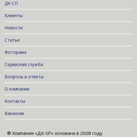
ДК-СП
Клиенты
Новости
Статьи
Фоторама
Сервисная служба
Вопросы и ответы
О компании
Контакты
Вакансии
® Компания «ДК-SP» основана в 2008 году