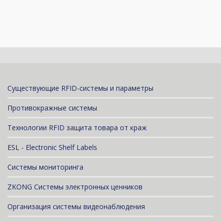
Существующие RFID-системы и параметры
Противокражные системы
Технологии RFID защита товара от краж
ESL - Electronic Shelf Labels
Системы мониторинга
ZKONG Системы электронных ценников
Организация системы видеонаблюдения