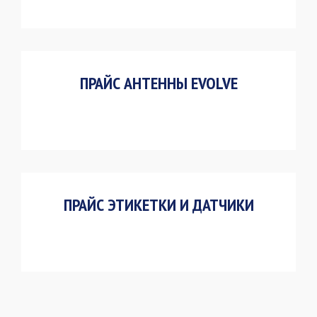
ПРАЙС АНТЕННЫ EVOLVE
ПРАЙС ЭТИКЕТКИ И ДАТЧИКИ