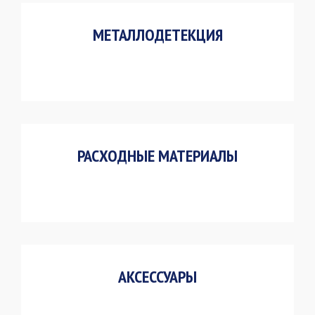
МЕТАЛЛОДЕТЕКЦИЯ
РАСХОДНЫЕ МАТЕРИАЛЫ
АКСЕССУАРЫ