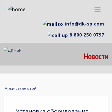
info@dk-sp.com
8 800 250 0797
Новости
Архив новостей
Установка оборудования