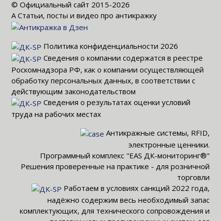
© Официальный сайт 2015-2026
Α Статьи, посты и видео про антикражку
Политика конфиденциальности 2026
Сведения о компании содержатся в реестре
Роскомнадзора РФ, как о компании осуществляющей
обработку персональных данных, в соответствии с
действующим законодательством
Сведения о результатах оценки условий
труда на рабочих местах
Антикражные системы, RFID,
электронные ценники.
Программный комплекс "EAS ДК-мониторинг®"
Решения проверенные на практике - для розничной
торговли
Работаем в условиях санкций 2022 года,
надёжно содержим весь необходимый запас
комплектующих, для технического сопровождения и