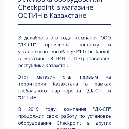
Checkpoint в магазине
ОСТИН в Казахстане
В декабре этого года, компания ООО
"ДК-СП" произвела поставку и
установку антенн iRange P10 Checkpoint,
в магазине ОСТИН г. Петропавловск,
республики Казахстан.
Этот магазин стал первым на
территории Казахстана в рамках
глобального партнерства "ДК-СП" и
"ОСТИН".
В 2019 году, компания "ДК-СП"
продолжит свою работу по установке
оборудования Checkpoint в других