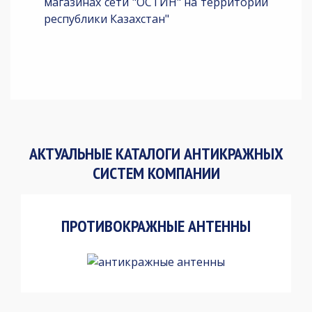
магазинах сети "ОСТИН" на территории
республики Казахстан"
АКТУАЛЬНЫЕ КАТАЛОГИ АНТИКРАЖНЫХ
СИСТЕМ КОМПАНИИ
ПРОТИВОКРАЖНЫЕ АНТЕННЫ