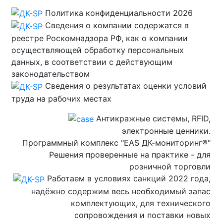
Политика конфиденциальности 2026
Сведения о компании содержатся в
реестре Роскомнадзора РФ, как о компании
осуществляющей обработку персональных
данных, в соответствии с действующим
законодательством
Сведения о результатах оценки условий
труда на рабочих местах
Антикражные системы, RFID,
электронные ценники.
Программный комплекс "EAS ДК-мониторинг®"
Решения проверенные на практике - для
розничной торговли
Работаем в условиях санкций 2022 года,
надёжно содержим весь необходимый запас
комплектующих, для технического
сопровождения и поставки новых