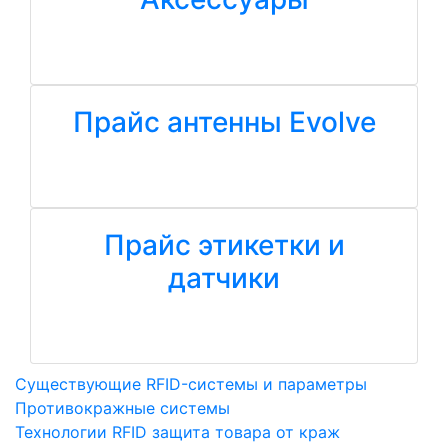
Прайс антенны Evolve
Прайс этикетки и
датчики
Существующие RFID-системы и параметры
Противокражные системы
Технологии RFID защита товара от краж