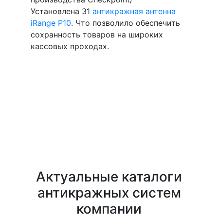
Установлена 31
антикражная антенна
iRange P10
. Что позволило обеспечить
сохранность товаров на широких
кассовых проходах.
Актуальные каталоги
антикражных систем
компании