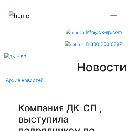
info@dk-sp.com
8 800 250 0797
Новости
Архив новостей
Компания ДК-СП ,
выступила
подрядчиком по