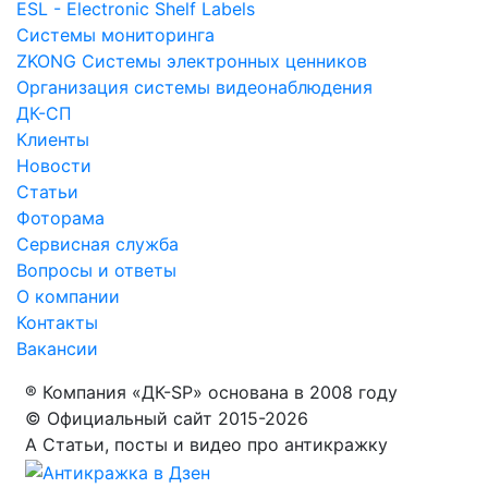
ESL - Electronic Shelf Labels
Системы мониторинга
ZKONG Системы электронных ценников
Организация системы видеонаблюдения
ДК-СП
Клиенты
Новости
Статьи
Фоторама
Сервисная служба
Вопросы и ответы
О компании
Контакты
Вакансии
® Компания «ДК-SP» основана в 2008 году
© Официальный сайт 2015-2026
Α Статьи, посты и видео про антикражку