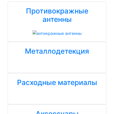
Противокражные
антенны
Металлодетекция
Расходные материалы
Аксессуары