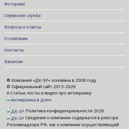
Фоторама
Сервисная служба
Вопросы и ответы
О компании
Контакты
Вакансии
® Компания «ДК-SP» основана в 2008 году
© Официальный сайт 2015-2026
Α Статьи, посты и видео про антикражку
Политика конфиденциальности 2026
Сведения о компании содержатся в реестре
Роскомнадзора РФ, как о компании осуществляющей