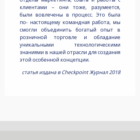
клиентами – они тоже, разумеется,
были вовлечены в процесс. Это была
по- настоящему командная работа, мы
смогли объединить богатый опыт в
розничной торговле и обладание
уникальными технологическими
знаниями в нашей отрасли для создания
этой особенной концепции.
статья издана в Checkpoint Журнал 2018