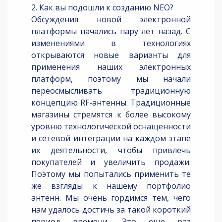
2. Как вы подошли к созданию NEO?
Обсуждения новой электронной
платформы начались пару лет назад. С
изменениями в технологиях
открываются новые варианты для
применения наших электронных
платформ, поэтому мы начали
переосмысливать традиционную
концепцию RF-антенны. Традиционные
магазины стремятся к более высокому
уровню технологической оснащенности
и сетевой интеграции на каждом этапе
их деятельности, чтобы привлечь
покупателей и увеличить продажи.
Поэтому мы попытались применить те
же взгляды к нашему портфолио
антенн. Мы очень гордимся тем, чего
нам удалось достичь за такой короткий
период времени. Это еще раз