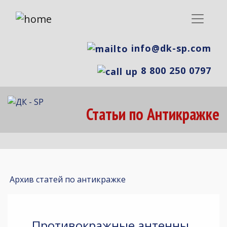
info@dk-sp.com
8 800 250 0797
Статьи по Антикражке
Архив статей по антикражке
Противокражные антенны