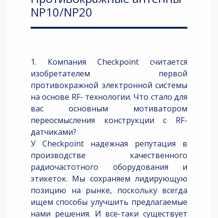
NP10/NP20
1. Компания Checkpoint считается
изобретателем первой
противокражной электронной системы
на основе RF- технологии. Что стало для
вас основным мотиватором
переосмысления конструкции с RF-
датчиками?
У Checkpoint надежная репутация в
производстве качественного
радиочастотного оборудования и
этикеток. Мы сохраняем лидирующую
позицию на рынке, поскольку всегда
ищем способы улучшить предлагаемые
нами решения. И все-таки существует