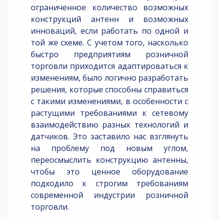
ограниченное количество возможных
конструкций антенн и возможных
инноваций, если работать по одной и
той же схеме. С учетом того, насколько
быстро предприятиям розничной
торговли приходится адаптироваться к
изменениям, было логично разработать
решения, которые способны справиться
с такими изменениями, в особенности с
растущими требованиями к сетевому
взаимодействию разных технологий и
датчиков. Это заставило нас взглянуть
на проблему под новым углом,
переосмыслить конструкцию антенны,
чтобы это ценное оборудование
подходило к строгим требованиям
современной индустрии розничной
торговли.