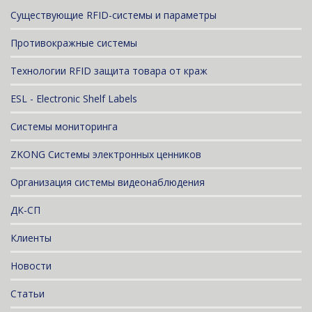
Существующие RFID-системы и параметры
Противокражные системы
Технологии RFID защита товара от краж
ESL - Electronic Shelf Labels
Системы мониторинга
ZKONG Системы электронных ценников
Организация системы видеонаблюдения
ДК-СП
Клиенты
Новости
Статьи