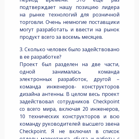
подтверждает нашу позицию лидера
на рынке технологий для розничной
торговли. Очень немногие поставщики
могут разработать и ввести на рынок
продукт всего за восемь месяцев.
3. Сколько человек было задействовано
в ее разработке?
Проект был разделен на две части,
одной занималась команда
электронных разработок, другой –
команда инженеров- конструкторов
дизайна антенны. В целом весь проект
задействовал сотрудников Checkpoint
со всего мира, включая 20 инженеров,
10 технических конструкторов и всю
команду руководителей высшего звена
Checkpoint. Я не включил в список
отделы маркетинга, сбыта и работы с