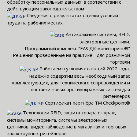
обработку персональных данных, в соответствии с
действующим законодательством
Сведения о результатах оценки условий
труда на рабочих местах
Антикражные системы, RFID,
электронные ценники.
Программный комплекс "EAS ДК-мониторинг®"
Решения проверенные на практике - для розничной
торговли
Работаем в условиях санкций 2022 года,
надёжно содержим весь необходимый запас
комплектующих, для технического сопровождения и
поставки новых противокражных систем для
ритейлеров
Сертификат партнёра TM Checkpoint®
Технологии RFID, защита товара от краж,
системы мониторинга, системы электронных
ценников, видеонаблюдение в магазинах и торговых
залах крупных ритейлеров.